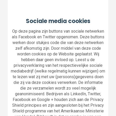
Sociale media cookies
Op deze pagina zijn buttons van sociale netwerken
als Facebook en Twitter opgenomen. Deze buttons
werken door stukjes code die van deze netwerken
zelf afkomstig zijn. Door middel van deze code
worden cookies op de Website geplaatst. Wij
hebben daar geen invloed op. Leest u de
privacyverklaring van het respectievelijke sociale
mediabedrijf (welke regelmatig kunnen wijzigen) om
te lezen wat zij met uw (persoons)gegevens doen
die zij via deze cookies verwerken. De informatie
die ze verzamelen wordt zo veel mogelijk
geanonimiseerd. Bedrijven als LinkedIn, Twitter,
Facebook en Google + houden zich aan de Privacy
Shield principes en zijn aangesloten bij het Privacy
Shield-programma van het Amerikaanse Ministerie