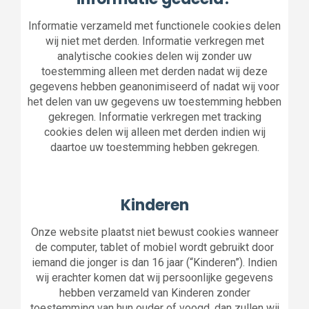
Informatie verzameld met functionele cookies delen
wij niet met derden. Informatie verkregen met
analytische cookies delen wij zonder uw
toestemming alleen met derden nadat wij deze
gegevens hebben geanonimiseerd of nadat wij voor
het delen van uw gegevens uw toestemming hebben
gekregen. Informatie verkregen met tracking
cookies delen wij alleen met derden indien wij
daartoe uw toestemming hebben gekregen.
Kinderen
Onze website plaatst niet bewust cookies wanneer
de computer, tablet of mobiel wordt gebruikt door
iemand die jonger is dan 16 jaar (“Kinderen”). Indien
wij erachter komen dat wij persoonlijke gegevens
hebben verzameld van Kinderen zonder
toestemming van hun ouder of voogd, dan zullen wij