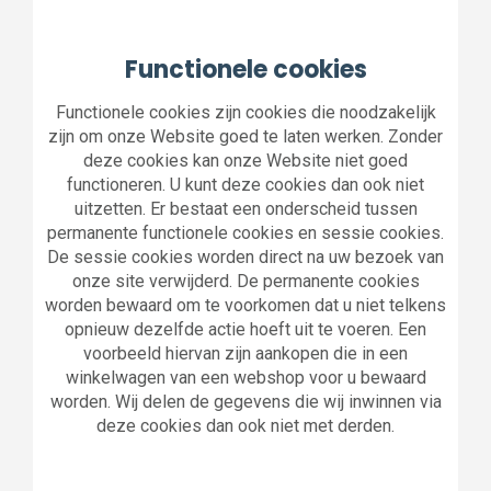
Functionele cookies
Functionele cookies zijn cookies die noodzakelijk
zijn om onze Website goed te laten werken. Zonder
deze cookies kan onze Website niet goed
functioneren. U kunt deze cookies dan ook niet
uitzetten. Er bestaat een onderscheid tussen
permanente functionele cookies en sessie cookies.
De sessie cookies worden direct na uw bezoek van
onze site verwijderd. De permanente cookies
worden bewaard om te voorkomen dat u niet telkens
opnieuw dezelfde actie hoeft uit te voeren. Een
voorbeeld hiervan zijn aankopen die in een
winkelwagen van een webshop voor u bewaard
worden. Wij delen de gegevens die wij inwinnen via
deze cookies dan ook niet met derden.