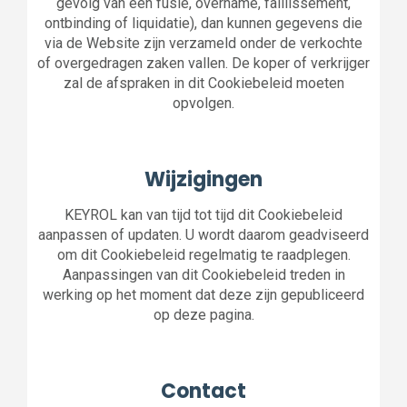
gevolg van een fusie, overname, faillissement,
ontbinding of liquidatie), dan kunnen gegevens die
via de Website zijn verzameld onder de verkochte
of overgedragen zaken vallen. De koper of verkrijger
zal de afspraken in dit Cookiebeleid moeten
opvolgen.
Wijzigingen
KEYROL kan van tijd tot tijd dit Cookiebeleid
aanpassen of updaten. U wordt daarom geadviseerd
om dit Cookiebeleid regelmatig te raadplegen.
Aanpassingen van dit Cookiebeleid treden in
werking op het moment dat deze zijn gepubliceerd
op deze pagina.
Contact