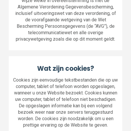
wijze welke in overeenstemming is met de
Algemene Verordening Gegevensbescherming,
inclusief uitvoeringswet van deze verordening, of
de voorafgaande wetgeving van de Wet
Bescherming Persoonsgegevens (de “AVG”), de
telecommunicatiewet en alle overige
privacywetgeving zoals die op dit moment geldt.
Wat zijn cookies?
Cookies zijn eenvoudige tekstbestanden die op uw
computer, tablet of telefoon worden opgeslagen,
wanneer u onze Website bezoekt. Cookies kunnen
uw computer, tablet of telefoon niet beschadigen.
De opgeslagen informatie kan bij een volgend
bezoek weer naar onze servers teruggestuurd
worden. De cookies zijn noodzakelijk om u een
prettige ervaring op de Website te geven.