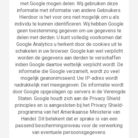
met Google mogen delen. Wij gebruiken deze
informatie met informatie van andere Gebruikers.
Hierdoor is het voor ons niet mogelijk om u als
individu te kunnen identificeren. Wij hebben Google
geen toestemming gegeven om uw gegevens te
delen met derden. U kunt volledig voorkomen dat
Google Analytics u herkent door de cookies uit te
schakelen in uw browser. Google kan wel verplicht
worden de gegevens aan derden te verschaffen
indien Google daartoe wettelijk verplicht wordt. De
informatie die Google verzamelt, wordt zo veel
mogelijk geanonimiseerd. Uw IP-adres wordt
nadrukkelijk niet meegegeven. De informatie wordt
door Google opgeslagen op servers in de Verenigde
Staten. Google houdt zich aan de Privacy Shield
principles en is aangesloten bij het Privacy Shield-
programma van het Amerikaanse Ministerie van
Handel. Dit betekent dat er sprake is van een
passend beschermingsniveau voor de verwerking
van eventuele persoonsgegevens.