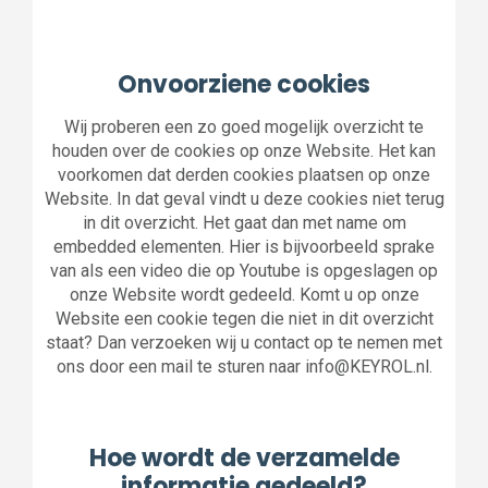
Onvoorziene cookies
Wij proberen een zo goed mogelijk overzicht te
houden over de cookies op onze Website. Het kan
voorkomen dat derden cookies plaatsen op onze
Website. In dat geval vindt u deze cookies niet terug
in dit overzicht. Het gaat dan met name om
embedded elementen. Hier is bijvoorbeeld sprake
van als een video die op Youtube is opgeslagen op
onze Website wordt gedeeld. Komt u op onze
Website een cookie tegen die niet in dit overzicht
staat? Dan verzoeken wij u contact op te nemen met
ons door een mail te sturen naar info@KEYROL.nl.
Hoe wordt de verzamelde
informatie gedeeld?