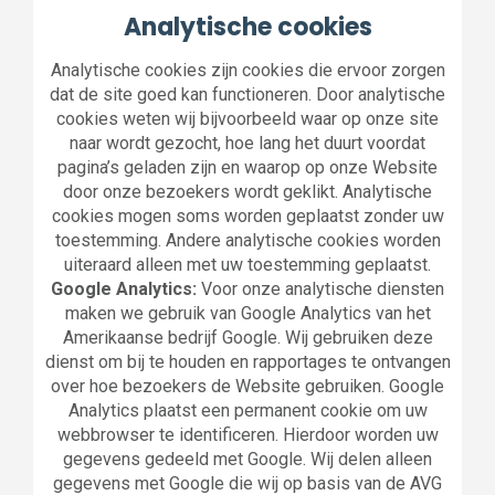
Analytische cookies
Analytische cookies zijn cookies die ervoor zorgen
dat de site goed kan functioneren. Door analytische
cookies weten wij bijvoorbeeld waar op onze site
naar wordt gezocht, hoe lang het duurt voordat
pagina’s geladen zijn en waarop op onze Website
door onze bezoekers wordt geklikt. Analytische
cookies mogen soms worden geplaatst zonder uw
toestemming. Andere analytische cookies worden
uiteraard alleen met uw toestemming geplaatst.
Google Analytics:
Voor onze analytische diensten
maken we gebruik van Google Analytics van het
Amerikaanse bedrijf Google. Wij gebruiken deze
dienst om bij te houden en rapportages te ontvangen
over hoe bezoekers de Website gebruiken. Google
Analytics plaatst een permanent cookie om uw
webbrowser te identificeren. Hierdoor worden uw
gegevens gedeeld met Google. Wij delen alleen
gegevens met Google die wij op basis van de AVG