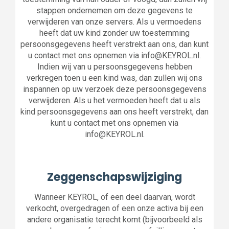
stappen ondernemen om deze gegevens te
verwijderen van onze servers. Als u vermoedens
heeft dat uw kind zonder uw toestemming
persoonsgegevens heeft verstrekt aan ons, dan kunt
u contact met ons opnemen via info@KEYROL.nl.
Indien wij van u persoonsgegevens hebben
verkregen toen u een kind was, dan zullen wij ons
inspannen op uw verzoek deze persoonsgegevens
verwijderen. Als u het vermoeden heeft dat u als
kind persoonsgegevens aan ons heeft verstrekt, dan
kunt u contact met ons opnemen via
info@KEYROL.nl.
Zeggenschapswijziging
Wanneer KEYROL, of een deel daarvan, wordt
verkocht, overgedragen of een onze activa bij een
andere organisatie terecht komt (bijvoorbeeld als