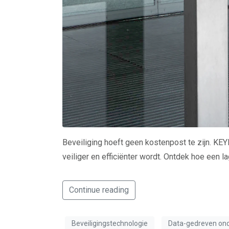
Beveiliging hoeft geen kostenpost te zijn. KEY
veiliger en efficiënter wordt. Ontdek hoe een 
Continue reading
Beveiligingstechnologie
Data-gedreven on