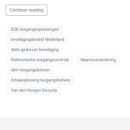
Continue reading
B2B toegangsoplossingen
beveiligingsbedrijf Nederland
data-gedreven beveiliging
Elektronische toegangscontrole
Naamsverandering
slim toegangsbeheer
totaaloplossing toegangsbeheer
Van den Hoogen Security