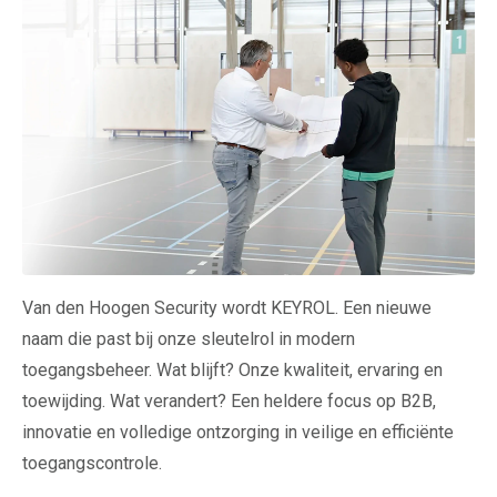
Van den Hoogen Security wordt KEYROL. Een nieuwe
naam die past bij onze sleutelrol in modern
toegangsbeheer. Wat blijft? Onze kwaliteit, ervaring en
toewijding. Wat verandert? Een heldere focus op B2B,
innovatie en volledige ontzorging in veilige en efficiënte
toegangscontrole.