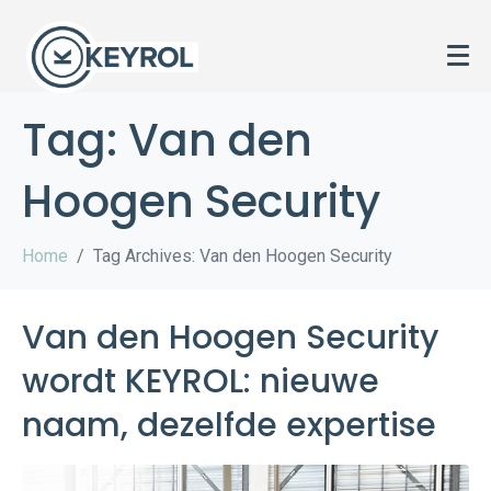
Tag:
Van den
Hoogen Security
Home
Tag Archives: Van den Hoogen Security
Van den Hoogen Security
wordt KEYROL: nieuwe
naam, dezelfde expertise