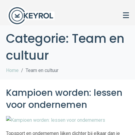
Categorie:
Team en
cultuur
Home
Team en cultuur
Kampioen worden: lessen
voor ondernemen
Topsport en ondernemen lijken dichter bij elkaar dan je