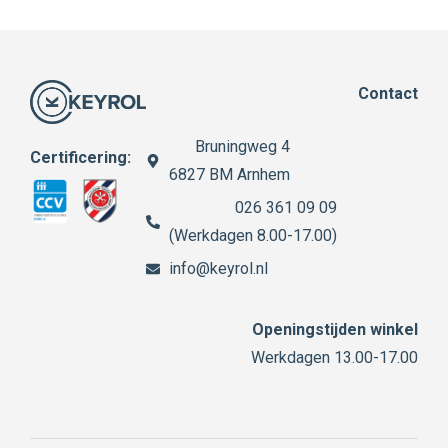
Contact
Bruningweg 4
Certificering:
6827 BM Arnhem
026 361 09 09
(Werkdagen 8.00-17.00)
info@keyrol.nl
Openingstijden winkel
Werkdagen 13.00-17.00