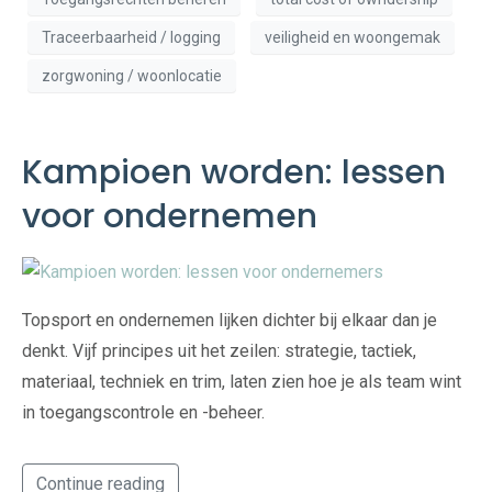
Traceerbaarheid / logging
veiligheid en woongemak
zorgwoning / woonlocatie
Kampioen worden: lessen
voor ondernemen
Topsport en ondernemen lijken dichter bij elkaar dan je
denkt. Vijf principes uit het zeilen: strategie, tactiek,
materiaal, techniek en trim, laten zien hoe je als team wint
in toegangscontrole en -beheer.
Continue reading