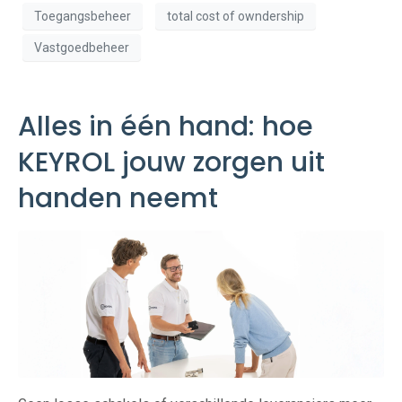
Toegangsbeheer
total cost of owndership
Vastgoedbeheer
Alles in één hand: hoe
KEYROL jouw zorgen uit
handen neemt