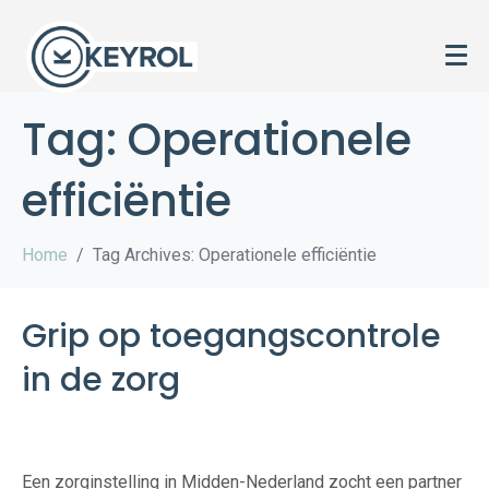
Tag:
Operationele
efficiëntie
Home
Tag Archives: Operationele efficiëntie
Grip op toegangscontrole
in de zorg
Een zorginstelling in Midden-Nederland zocht een partner