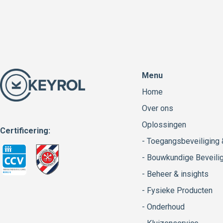
Menu
Home
Over ons
Oplossingen
Certificering:
- Toegangsbeveiliging
- Bouwkundige Beveili
- Beheer & insights
- Fysieke Producten
- Onderhoud