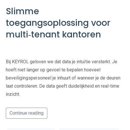
Slimme
toegangsoplossing voor
multi‑tenant kantoren
Bij KEYROL geloven we dat data je intuïtie versterkt. Je
hoeft niet langer op gevoel te bepalen hoeveel
beveiligingspersoneel je inhuurt of wanneer je de deuren
laat controleren. De data geeft duidelijkheid en real-time
inzicht.
Continue reading