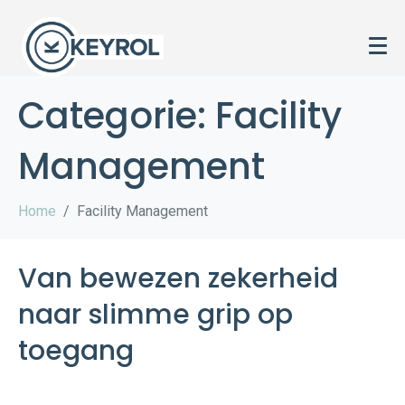
Categorie:
Facility
Management
Home
Facility Management
Van bewezen zekerheid
naar slimme grip op
toegang