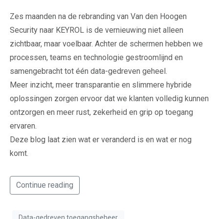
Zes maanden na de rebranding van Van den Hoogen
Security naar KEYROL is de vernieuwing niet alleen
zichtbaar, maar voelbaar. Achter de schermen hebben we
processen, teams en technologie gestroomlijnd en
samengebracht tot één data-gedreven geheel.
Meer inzicht, meer transparantie en slimmere hybride
oplossingen zorgen ervoor dat we klanten volledig kunnen
ontzorgen en meer rust, zekerheid en grip op toegang
ervaren.
Deze blog laat zien wat er veranderd is en wat er nog
komt.
Continue reading
Data-gedreven toegangsbeheer