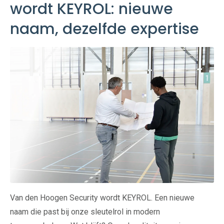
wordt KEYROL: nieuwe
naam, dezelfde expertise
Van den Hoogen Security wordt KEYROL. Een nieuwe
naam die past bij onze sleutelrol in modern