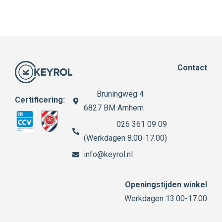
Contact
Bruningweg 4
Certificering:
6827 BM Arnhem
026 361 09 09
(Werkdagen 8.00-17.00)
info@keyrol.nl
Openingstijden winkel
Werkdagen 13.00-17.00