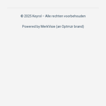
© 2025 Keyrol – Alle rechten voorbehouden
Powered by
MerkVisie
(an
Optmzr
brand)