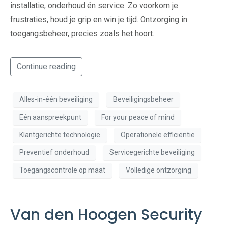
installatie, onderhoud én service. Zo voorkom je
frustraties, houd je grip en win je tijd. Ontzorging in
toegangsbeheer, precies zoals het hoort.
Continue reading
Alles-in-één beveiliging
Beveiligingsbeheer
Eén aanspreekpunt
For your peace of mind
Klantgerichte technologie
Operationele efficiëntie
Preventief onderhoud
Servicegerichte beveiliging
Toegangscontrole op maat
Volledige ontzorging
Van den Hoogen Security