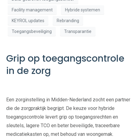
Facility management
Hybride systemen
KEYROL updates
Rebranding
Toegangsbeveiliging
Transparantie
Grip op toegangscontrole
in de zorg
Een zorginstelling in Midden-Nederland zocht een partner
die de zorgpraktijk begrijpt. De keuze voor hybride
toegangscontrole levert grip op toegangsrechten en
sleutels, lagere TCO en beter beveiligde, traceerbare
medicatiekasten op, met behoud van woongemak.